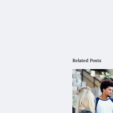
Related Posts